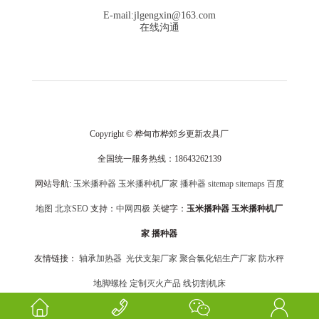
E-mail:jlgengxin@163.com
在线沟通
Copyright © 桦甸市桦郊乡更新农具厂
全国统一服务热线：18643262139
网站导航:
玉米播种器
玉米播种机厂家
播种器
sitemap
sitemaps
百度
地图
北京SEO
支持：
中网四极
关键字：
玉米播种器
玉米播种机厂
家
播种器
友情链接：
轴承加热器
光伏支架厂家
聚合氯化铝生产厂家
防水秤
地脚螺栓
定制灭火产品
线切割机床