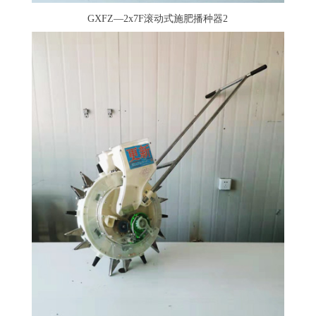
GXFZ—2x7F滚动式施肥播种器2
GXFZ—2x7F滚动式施肥播种器2