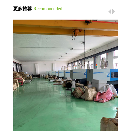
更多推荐
Recomonended