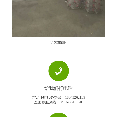
组装车间4
组装车间4
给我们打电话
7*24小时服务热线：18643262139
全国客服热线：0432-66411046