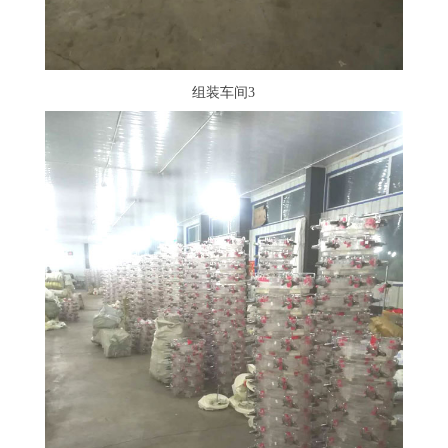
组装车间3
组装车间3