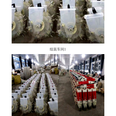
组装车间1
组装车间1