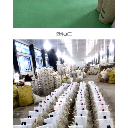
塑件加工
塑件加工