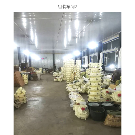
组装车间2
组装车间2