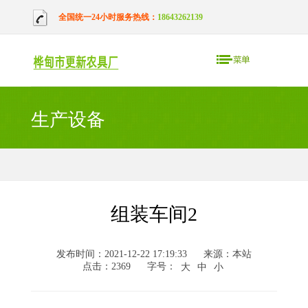
全国统一24小时服务热线：
18643262139
生产设备
组装车间2
发布时间：2021-12-22 17:19:33
来源：本站
点击：2369
字号：
大
中
小