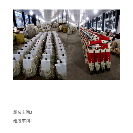
组装车间3
组装车间1