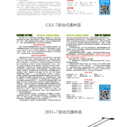
GXZ-7滚动式播种器
GXZ-7滚动式播种器
2BTG-7滚动式播种器
2BTG-7滚动式播种器