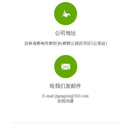
公司地址
吉林省桦甸市桦郊乡(桦辉公路距市区5公里处)
给我们发邮件
E-mail:jlgengxin@163.com
在线沟通