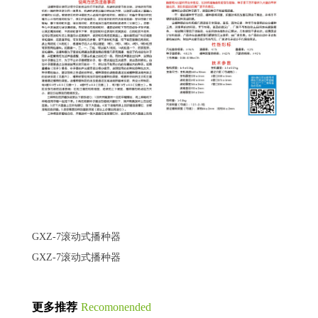
GXZ-7滚动式播种器
GXZ-7滚动式播种器
更多推荐
Recomonended