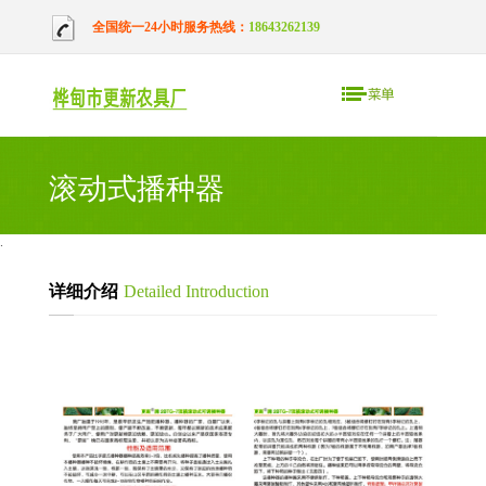
全国统一24小时服务热线：
18643262139
滚动式播种器
.
详细介绍
Detailed Introduction