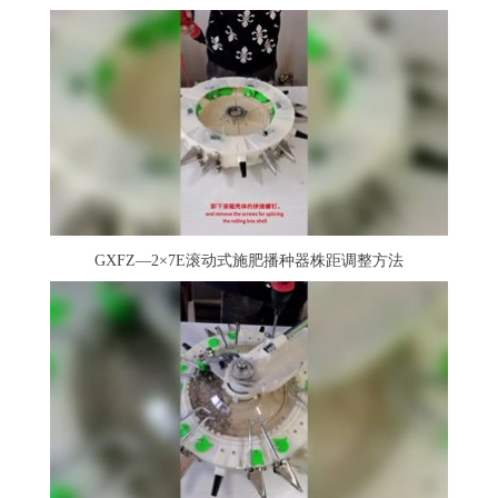
GXFZ—2×7F滚动式施肥播种器使用方法
GXFZ—2×7E滚动式施肥播种器株距调整方法
GXFZ—2×7E滚动式施肥播种器株距调整方法