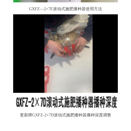
GXFZ—2×7E滚动式施肥播种器使用方法
GXFZ—2×7E滚动式施肥播种器使用方法
更新牌GXFZ-2×7D滚动式施肥播种器播种深度调整
更新牌GXFZ-2×7D滚动式施肥播种器播种深度调