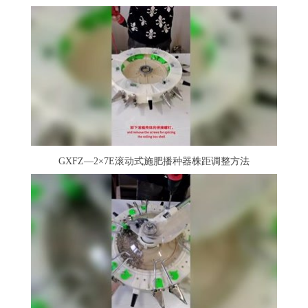
GXFZ—2×7F滚动式施肥播种器使用方法
GXFZ—2×7E滚动式施肥播种器株距调整方法
GXFZ—2×7E滚动式施肥播种器株距调整方法