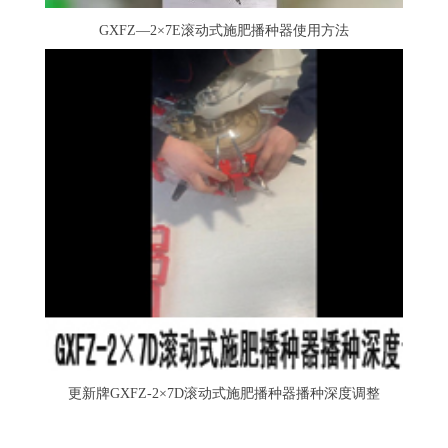
GXFZ—2×7E滚动式施肥播种器使用方法
GXFZ—2×7E滚动式施肥播种器使用方法
更新牌GXFZ-2×7D滚动式施肥播种器播种深度调整
更新牌GXFZ-2×7D滚动式施肥播种器播种深度调